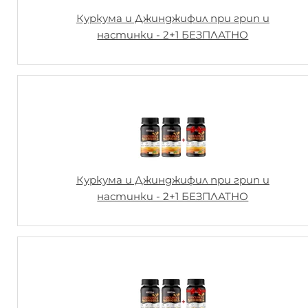
Куркума и Джинджифил при грип и
настинки - 2+1 БЕЗПЛАТНО
Куркума и Джинджифил при грип и
настинки - 2+1 БЕЗПЛАТНО