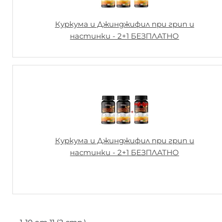
Куркума и Джинджифил при грип и
настинки - 2+1 БЕЗПЛАТНО
Куркума и Джинджифил при грип и
настинки - 2+1 БЕЗПЛАТНО