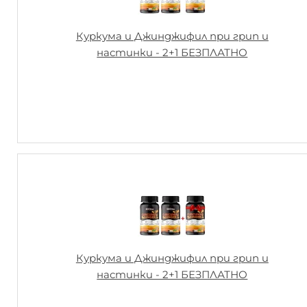
Куркума и Джинджифил при грип и
настинки - 2+1 БЕЗПЛАТНО
Куркума и Джинджифил при грип и
настинки - 2+1 БЕЗПЛАТНО