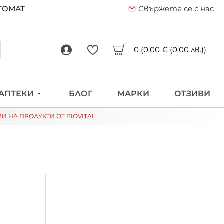
ВТОМАТ
Свържете се с нас
0 (0.00 € (0.00 лв.))
АПТЕКИ
БЛОГ
МАРКИ
ОТЗИВИ
И НА ПРОДУКТИ ОТ BIOVITAL