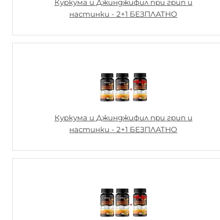
Куркума и Джинджифил при грип и
настинки - 2+1 БЕЗПЛАТНО
Куркума и Джинджифил при грип и
настинки - 2+1 БЕЗПЛАТНО