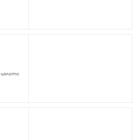
м цялото