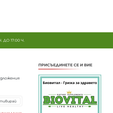
ДО 17:00 Ч.
ПРИСЪЕДИНЕТЕ СЕ И ВИЕ
едложения
тивирай