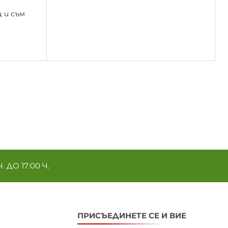
 и съм
ДО 17:00 Ч.
ПРИСЪЕДИНЕТЕ СЕ И ВИЕ