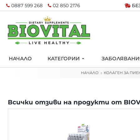
0887 599 268
02 850 2176
БЕ
НАЧАЛО
КАТЕГОРИИ
ЗАБОЛЯВАНИ
НАЧАЛО
КОЛАГЕН ЗА ПИЕ
Всички отзиви на продукти от BIOV