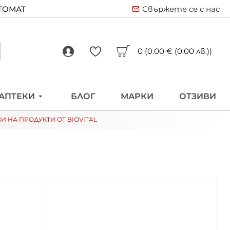
ВТОМАТ
Свържете се с нас
0 (0.00 € (0.00 лв.))
АПТЕКИ
БЛОГ
МАРКИ
ОТЗИВИ
И НА ПРОДУКТИ ОТ BIOVITAL