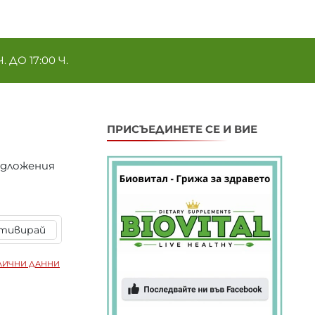
ДО 17:00 Ч.
ПРИСЪЕДИНЕТЕ СЕ И ВИЕ
едложения
тивирай
ЛИЧНИ ДАННИ