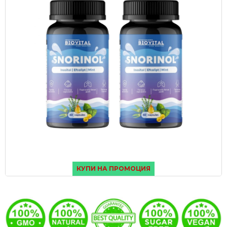
КУПИ НА ПРОМОЦИЯ