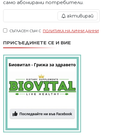
само абонирани потребители.
активирай
СЪГЛАСЕН СЪМ С
ПОЛИТИКА НА ЛИЧНИ ДАННИ
ПРИСЪЕДИНЕТЕ СЕ И ВИЕ