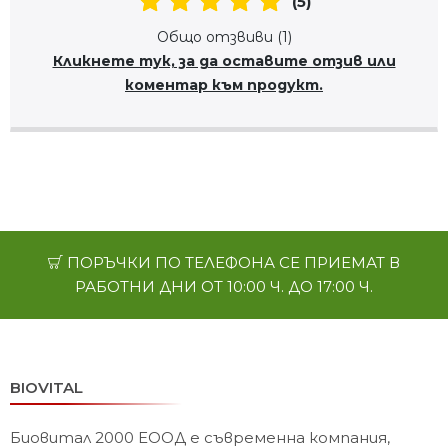
(5)
Общо отзвиви (1)
Кликнете тук, за да оставите отзив или
коментар към продукт.
ПОРЪЧКИ ПО ТЕЛЕФОНА СЕ ПРИЕМАТ В
РАБОТНИ ДНИ ОТ 10:00 Ч. ДО 17:00 Ч.
BIOVITAL
Биовитал 2000 ЕООД е съвременна компания,