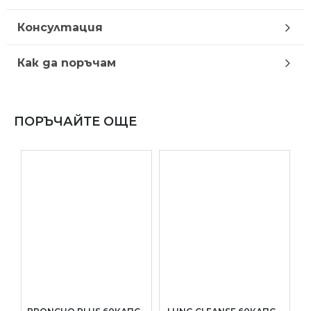
Консултация
Как да поръчам
ПОРЪЧАЙТЕ ОЩЕ