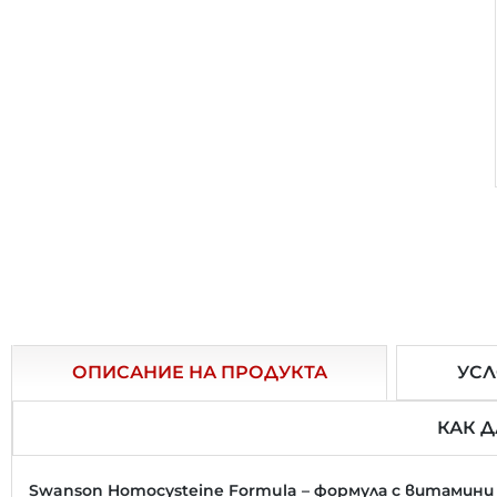
ОПИСАНИЕ НА ПРОДУКТА
УСЛ
КАК 
Swanson Homocysteine Formula – формула с витамини 