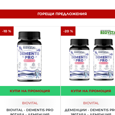
ГОРЕЩИ ПРЕДЛОЖЕНИЯ
-10 %
-20 %
КУПИ НА ПРОМОЦИЯ
КУПИ НА ПРОМОЦИЯ
BIOVITAL
BIOVITAL
BIOVITAL - DEMENTIS PRO
ДЕМЕНЦИИ - DEMENTIS P
90ТАБЛ - ДЕМЕНЦИЯ
180ТАБЛ - ДЕМЕНЦИЯ