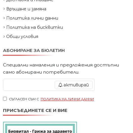
Връщане и замяна
Политика лични данни
Политика на бисквитки
Общи условия
АБОНИРАНЕ ЗА БЮЛЕТИН
Специални намаления и предложения достъпни
само абонирани потребители.
активирай
СЪГЛАСЕН СЪМ С
ПОЛИТИКА НА ЛИЧНИ ДАННИ
ПРИСЪЕДИНЕТЕ СЕ И ВИЕ