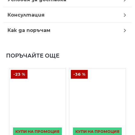
Консултация
Как да поръчам
ПОРЪЧАЙТЕ ОЩЕ
-23 %
-36 %
КУПИ НА ПРОМОЦИЯ
КУПИ НА ПРОМОЦИЯ