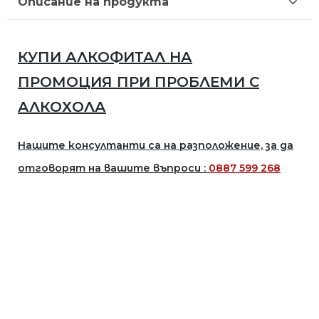
Описание на продукта
КУПИ АЛКОФИТАЛ НА
ПРОМОЦИЯ
ПРИ ПРОБЛЕМИ С
АЛКОХОЛА
Нашите консултанти са на разположение, за да
отговорят на вашите въпроси :
0887 599 268