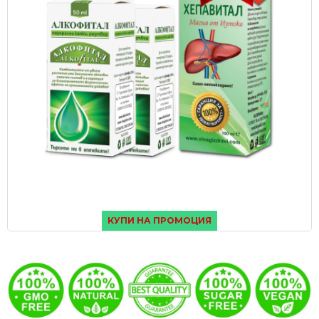
КУПИ НА ПРОМОЦИЯ