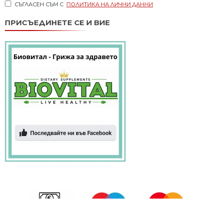
СЪГЛАСЕН СЪМ С
ПОЛИТИКА НА ЛИЧНИ ДАННИ
ПРИСЪЕДИНЕТЕ СЕ И ВИЕ