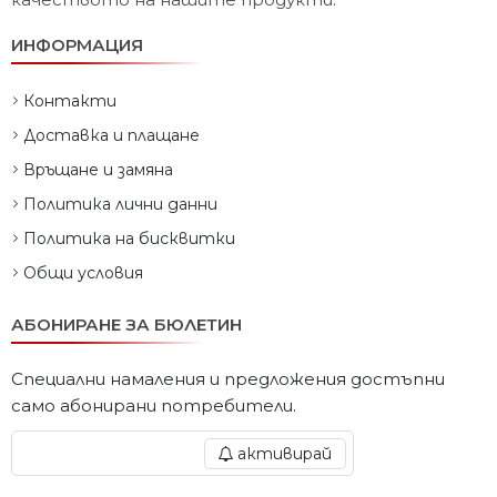
ИНФОРМАЦИЯ
Контакти
Доставка и плащане
Връщане и замяна
Политика лични данни
Политика на бисквитки
Общи условия
АБОНИРАНЕ ЗА БЮЛЕТИН
Специални намаления и предложения достъпни
само абонирани потребители.
активирай