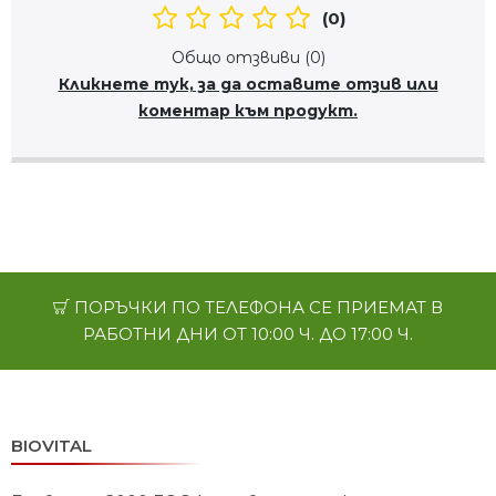
(0)
Общо отзвиви (0)
Кликнете тук, за да оставите отзив или
коментар към продукт.
ПОРЪЧКИ ПО ТЕЛЕФОНА СЕ ПРИЕМАТ В
РАБОТНИ ДНИ ОТ 10:00 Ч. ДО 17:00 Ч.
BIOVITAL