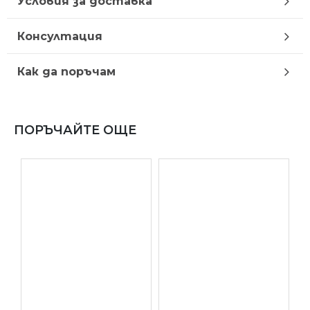
Условия за доставка
Консултация
Как да поръчам
ПОРЪЧАЙТЕ ОЩЕ