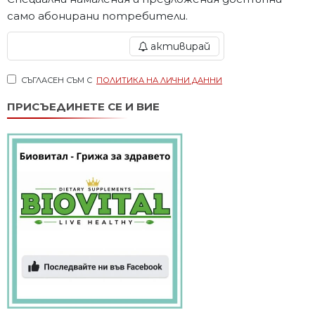
само абонирани потребители.
активирай
СЪГЛАСЕН СЪМ С
ПОЛИТИКА НА ЛИЧНИ ДАННИ
ПРИСЪЕДИНЕТЕ СЕ И ВИЕ