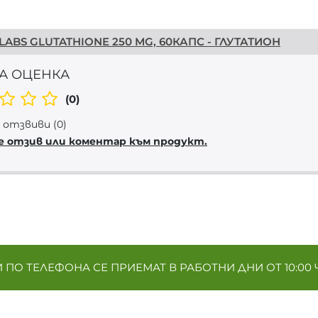
ABS GLUTATHIONE 250 MG, 60КАПС - ГЛУТАТИОН
А ОЦЕНКА
(0)
отзвиви (0)
е отзив или коментар към продукт.
ПО ТЕЛЕФОНА СЕ ПРИЕМАТ В РАБОТНИ ДНИ ОТ 10:00 Ч. 