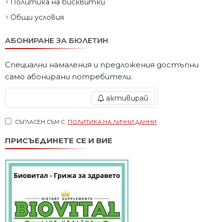
Политика на бисквитки
Общи условия
АБОНИРАНЕ ЗА БЮЛЕТИН
Специални намаления и предложения достъпни
само абонирани потребители.
активирай
СЪГЛАСЕН СЪМ С
ПОЛИТИКА НА ЛИЧНИ ДАННИ
ПРИСЪЕДИНЕТЕ СЕ И ВИЕ