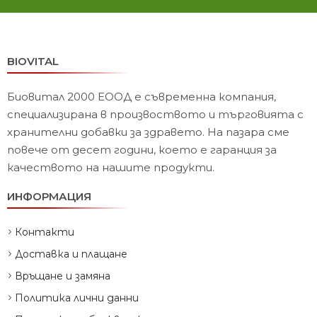
BIOVITAL
Биовитал 2000 ЕООД е съвременна компания,
специализирана в произвоството и търговията с
хранителни добавки за здравето. На пазара сме
повече от десет години, което е гаранция за
качеството на нашите продукти.
ИНФОРМАЦИЯ
Контакти
Доставка и плащане
Връщане и замяна
Политика лични данни