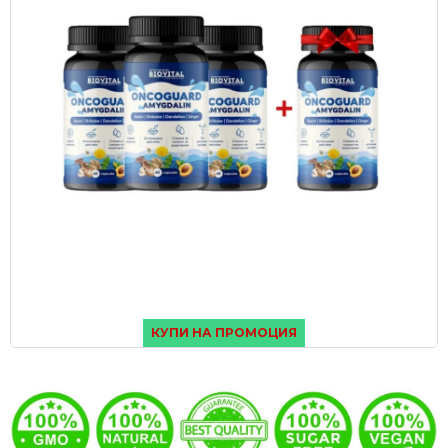
КУПИ НА ПРОМОЦИЯ