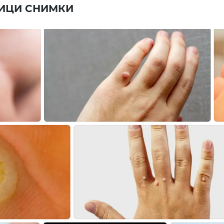
ИЦИ СНИМКИ