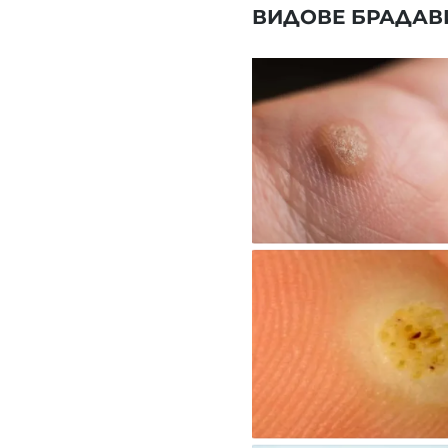
ВИДОВЕ БРАДАВ