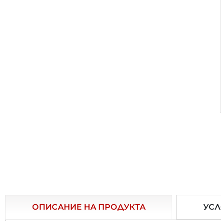
ОПИСАНИЕ НА ПРОДУКТА
УСЛ