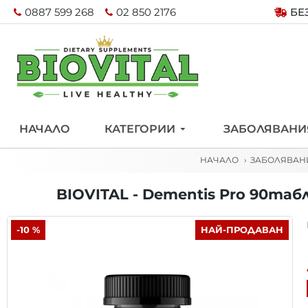
0887 599 268
02 850 2176
БЕ
НАЧАЛО
КАТЕГОРИИ
ЗАБОЛЯВАНИ
НАЧАЛО
ЗАБОЛЯВАН
BIOVITAL - Dementis Pro 90та
-10 %
НАЙ-ПРОДАВАН