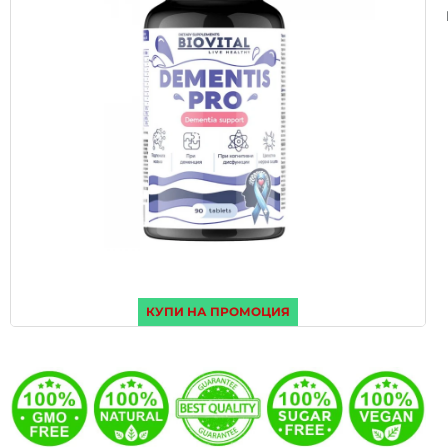
КУПИ НА ПРОМОЦИЯ