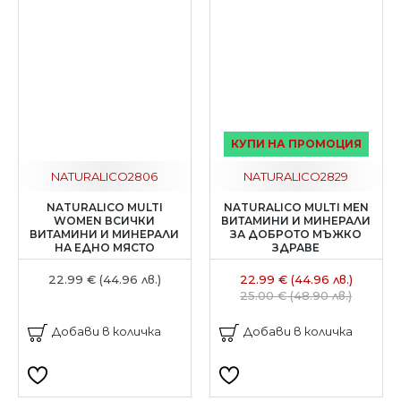
КУПИ НА ПРОМОЦИЯ
NATURALICO
2806
NATURALICO
2829
NATURALICO MULTI
NATURALICO MULTI MEN
WOMEN ВСИЧКИ
ВИТАМИНИ И МИНЕРАЛИ
ВИТАМИНИ И МИНЕРАЛИ
ЗА ДОБРОТО МЪЖКО
НА ЕДНО МЯСТО
ЗДРАВЕ
22.99 € (44.96 лв.)
22.99 € (44.96 лв.)
25.00 € (48.90 лв.)
Добави в количка
Добави в количка