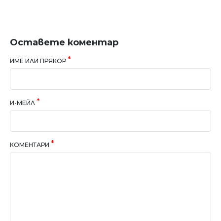
Оставете коментар
ИМЕ ИЛИ ПРЯКОР
И-МЕЙЛ
КОМЕНТАРИ