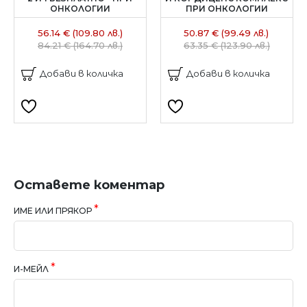
ОНКОЛОГИИ
ПРИ ОНКОЛОГИИ
56.14 € (109.80 лв.)
50.87 € (99.49 лв.)
84.21 € (164.70 лв.)
63.35 € (123.90 лв.)
Добави в количка
Добави в количка
Оставете коментар
ИМЕ ИЛИ ПРЯКОР
И-МЕЙЛ