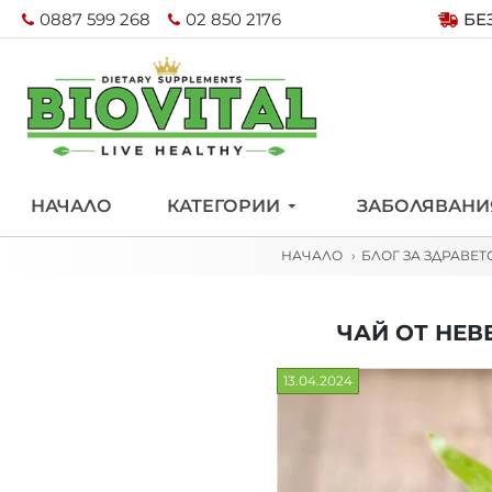
0887 599 268
02 850 2176
БЕ
НАЧАЛО
КАТЕГОРИИ
ЗАБОЛЯВАНИ
НАЧАЛО
БЛОГ ЗА ЗДРАВЕТ
ЧАЙ ОТ НЕВ
13.04.2024