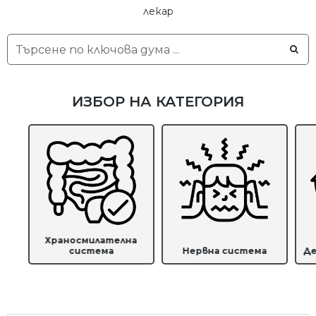
лекар
ИЗБОР НА КАТЕГОРИЯ
Храносмилателна
система
Нервна система
Де