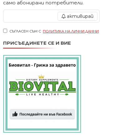
само абонирани потребители.
активирай
СЪГЛАСЕН СЪМ С
ПОЛИТИКА НА ЛИЧНИ ДАННИ
ПРИСЪЕДИНЕТЕ СЕ И ВИЕ