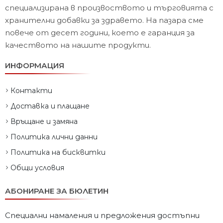
специализирана в произвоството и търговията с
хранителни добавки за здравето. На пазара сме
повече от десет години, което е гаранция за
качеството на нашите продукти.
ИНФОРМАЦИЯ
Контакти
Доставка и плащане
Връщане и замяна
Политика лични данни
Политика на бисквитки
Общи условия
АБОНИРАНЕ ЗА БЮЛЕТИН
Специални намаления и предложения достъпни