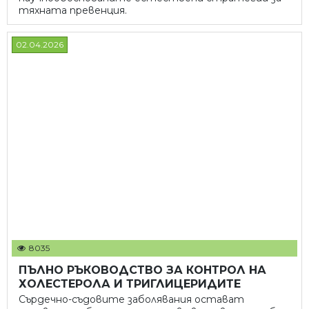
тяхната превенция.
02.04.2026
8035
ПЪЛНО РЪКОВОДСТВО ЗА КОНТРОЛ НА
ХОЛЕСТЕРОЛА И ТРИГЛИЦЕРИДИТЕ
Сърдечно-съдовите заболявания остават