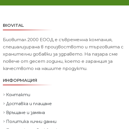
BIOVITAL
Биовитал 2000 ЕООД е съвременна компания,
специализирана в произвоството и търговията с
хранителни добавки за здравето. На пазара сме
повече от десет години, което е гаранция за
качеството на нашите продукти.
ИНФОРМАЦИЯ
Контакти
Доставка и плащане
Връщане и замяна
Политика лични данни