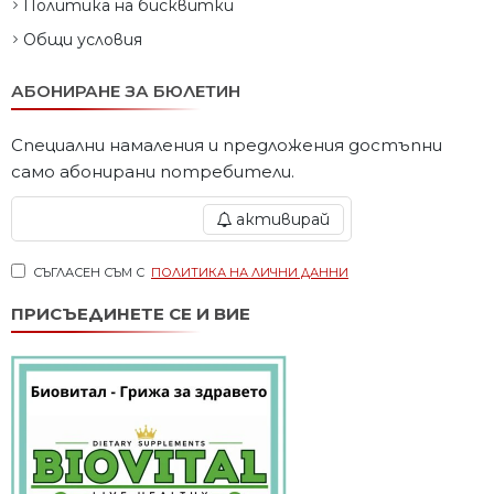
Политика на бисквитки
Общи условия
АБОНИРАНЕ ЗА БЮЛЕТИН
Специални намаления и предложения достъпни
само абонирани потребители.
активирай
СЪГЛАСЕН СЪМ С
ПОЛИТИКА НА ЛИЧНИ ДАННИ
ПРИСЪЕДИНЕТЕ СЕ И ВИЕ