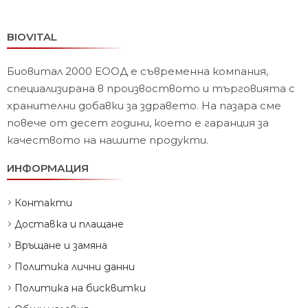
BIOVITAL
Биовитал 2000 ЕООД е съвременна компания,
специализирана в произвоството и търговията с
хранителни добавки за здравето. На пазара сме
повече от десет години, което е гаранция за
качеството на нашите продукти.
ИНФОРМАЦИЯ
Контакти
Доставка и плащане
Връщане и замяна
Политика лични данни
Политика на бисквитки