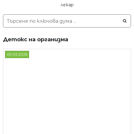
лекар
Детокс на организма
09.03.2026