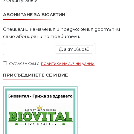
Общи условия
АБОНИРАНЕ ЗА БЮЛЕТИН
Специални намаления и предложения достъпни
само абонирани потребители.
активирай
СЪГЛАСЕН СЪМ С
ПОЛИТИКА НА ЛИЧНИ ДАННИ
ПРИСЪЕДИНЕТЕ СЕ И ВИЕ