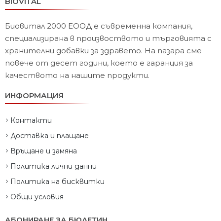
BIOVITAL
Биовитал 2000 ЕООД е съвременна компания,
специализирана в произвоството и търговията с
хранителни добавки за здравето. На пазара сме
повече от десет години, което е гаранция за
качеството на нашите продукти.
ИНФОРМАЦИЯ
Контакти
Доставка и плащане
Връщане и замяна
Политика лични данни
Политика на бисквитки
Общи условия
АБОНИРАНЕ ЗА БЮЛЕТИН