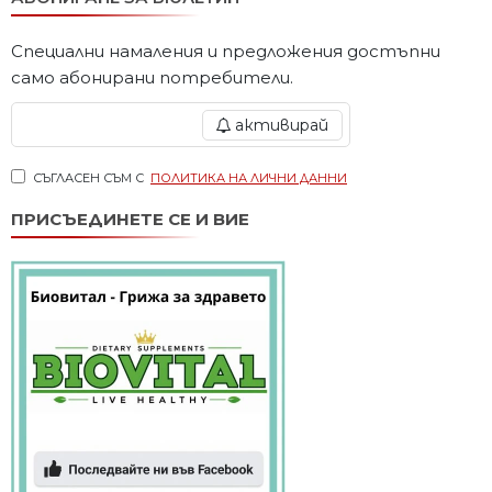
Специални намаления и предложения достъпни
само абонирани потребители.
активирай
СЪГЛАСЕН СЪМ С
ПОЛИТИКА НА ЛИЧНИ ДАННИ
ПРИСЪЕДИНЕТЕ СЕ И ВИЕ