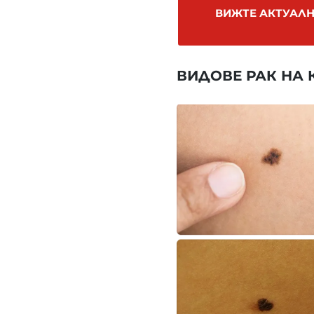
ВИЖТЕ АКТУАЛН
ВИДОВЕ РАК НА