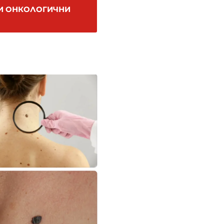
РИ ОНКОЛОГИЧНИ