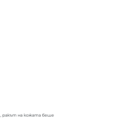
, ракът на кожата беше