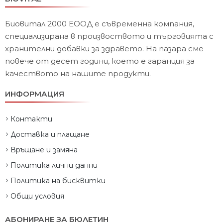
Биовитал 2000 ЕООД е съвременна компания,
специализирана в произвоството и търговията с
хранителни добавки за здравето. На пазара сме
повече от десет години, което е гаранция за
качеството на нашите продукти.
ИНФОРМАЦИЯ
Контакти
Доставка и плащане
Връщане и замяна
Политика лични данни
Политика на бисквитки
Общи условия
АБОНИРАНЕ ЗА БЮЛЕТИН