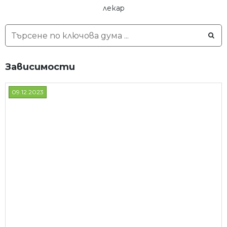
лекар
Зависимости
09.12.2023