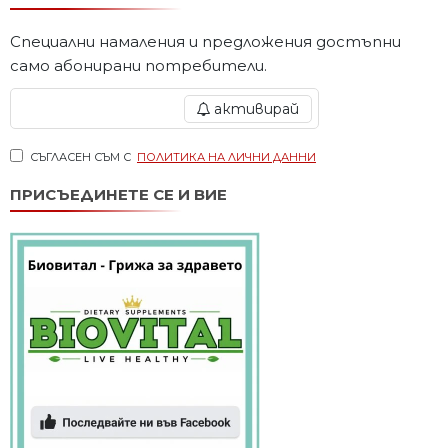
Специални намаления и предложения достъпни
само абонирани потребители.
активирай
СЪГЛАСЕН СЪМ С
ПОЛИТИКА НА ЛИЧНИ ДАННИ
ПРИСЪЕДИНЕТЕ СЕ И ВИЕ